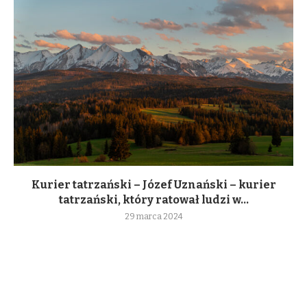
Kurier tatrzański – Józef Uznański – kurier
tatrzański, który ratował ludzi w...
29 marca 2024