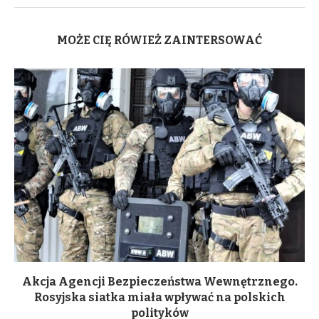
MOŻE CIĘ RÓWIEŻ ZAINTERSOWAĆ
Akcja Agencji Bezpieczeństwa Wewnętrznego.
Rosyjska siatka miała wpływać na polskich
polityków