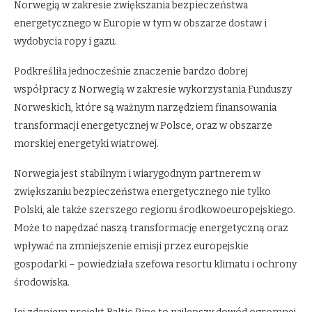
Norwegią w zakresie zwiększania bezpieczeństwa
energetycznego w Europie w tym w obszarze dostaw i
wydobycia ropy i gazu.
Podkreśliła jednocześnie znaczenie bardzo dobrej
współpracy z Norwegią w zakresie wykorzystania Funduszy
Norweskich, które są ważnym narzędziem finansowania
transformacji energetycznej w Polsce, oraz w obszarze
morskiej energetyki wiatrowej.
Norwegia jest stabilnym i wiarygodnym partnerem w
zwiększaniu bezpieczeństwa energetycznego nie tylko
Polski, ale także szerszego regionu środkowoeuropejskiego.
Może to napędzać naszą transformację energetyczną oraz
wpływać na zmniejszenie emisji przez europejskie
gospodarki – powiedziała szefowa resortu klimatu i ochrony
środowiska.