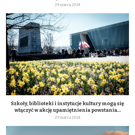
29 marca 2024
Szkoły, biblioteki i instytucje kultury mogą się
włączyć w akcję upamiętnienia powstania...
29 marca 2024