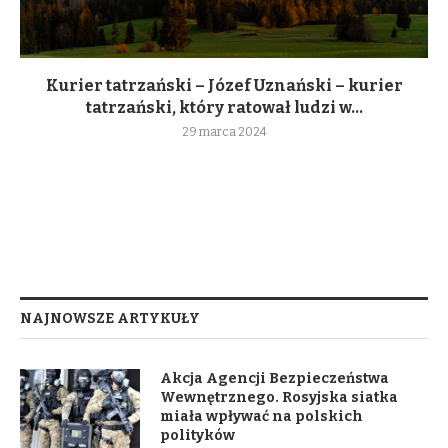
Kurier tatrzański – Józef Uznański – kurier
tatrzański, który ratował ludzi w...
29 marca 2024
NAJNOWSZE ARTYKUŁY
Akcja Agencji Bezpieczeństwa
Wewnętrznego. Rosyjska siatka
miała wpływać na polskich
polityków