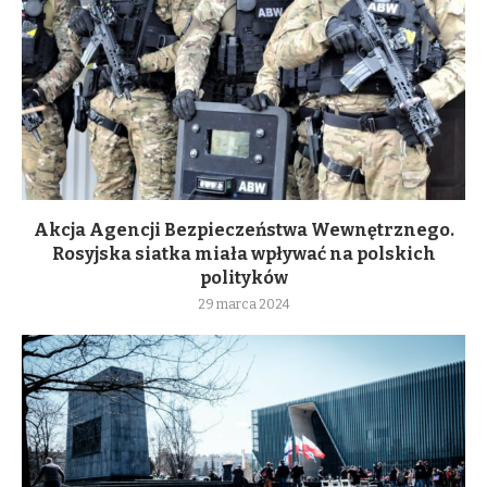
Akcja Agencji Bezpieczeństwa Wewnętrznego.
Rosyjska siatka miała wpływać na polskich
polityków
29 marca 2024