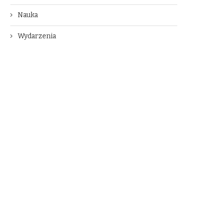
Nauka
Wydarzenia