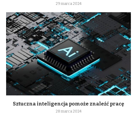
29 marca 2024
Sztuczna inteligencja pomoże znaleźć pracę
28 marca 2024