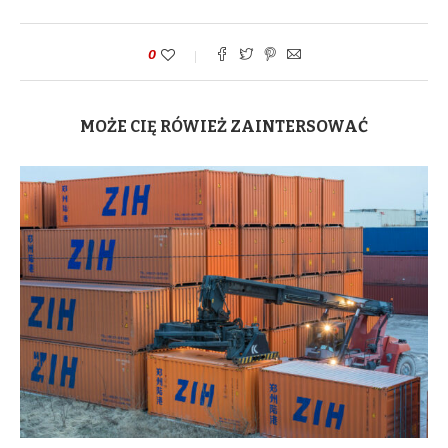
0
MOŻE CIĘ RÓWIEŻ ZAINTERSOWAĆ