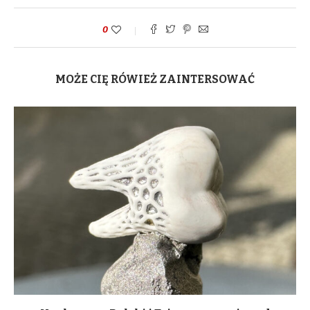
0
MOŻE CIĘ RÓWIEŻ ZAINTERSOWAĆ