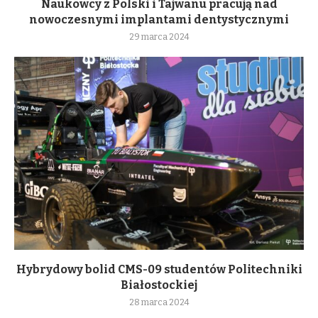
Naukowcy z Polski i Tajwanu pracują nad
nowoczesnymi implantami dentystycznymi
29 marca 2024
Hybrydowy bolid CMS-09 studentów Politechniki
Białostockiej
28 marca 2024