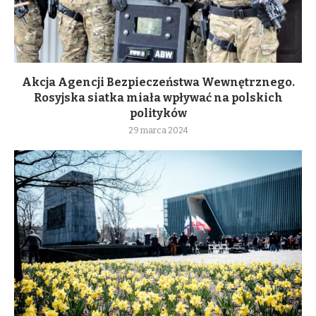
Akcja Agencji Bezpieczeństwa Wewnętrznego.
Rosyjska siatka miała wpływać na polskich
polityków
29 marca 2024