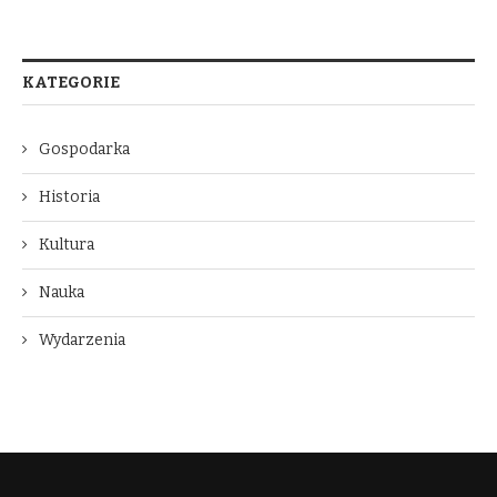
KATEGORIE
Gospodarka
Historia
Kultura
Nauka
Wydarzenia