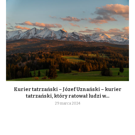
Kurier tatrzański – Józef Uznański – kurier
tatrzański, który ratował ludzi w...
29 marca 2024