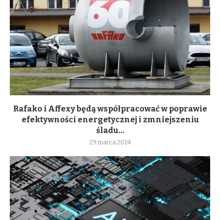
Rafako i Affexy będą współpracować w poprawie
efektywności energetycznej i zmniejszeniu
śladu...
29 marca 2024