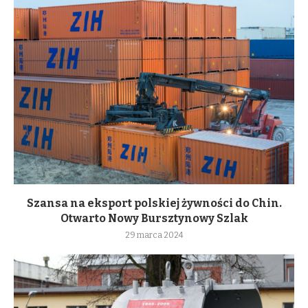
Szansa na eksport polskiej żywności do Chin.
Otwarto Nowy Bursztynowy Szlak
29 marca 2024