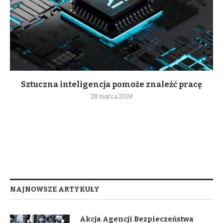
Sztuczna inteligencja pomoże znaleźć pracę
28 marca 2024
NAJNOWSZE ARTYKUŁY
Akcja Agencji Bezpieczeństwa