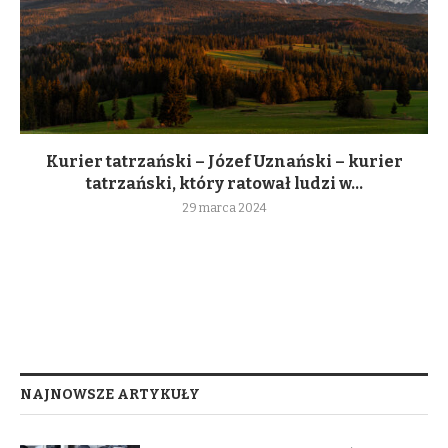
Kurier tatrzański – Józef Uznański – kurier
tatrzański, który ratował ludzi w...
29 marca 2024
NAJNOWSZE ARTYKUŁY