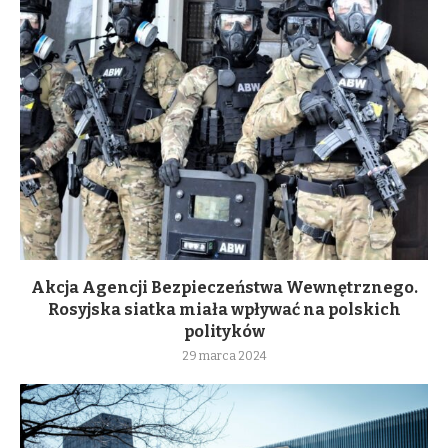
Akcja Agencji Bezpieczeństwa Wewnętrznego.
Rosyjska siatka miała wpływać na polskich
polityków
29 marca 2024