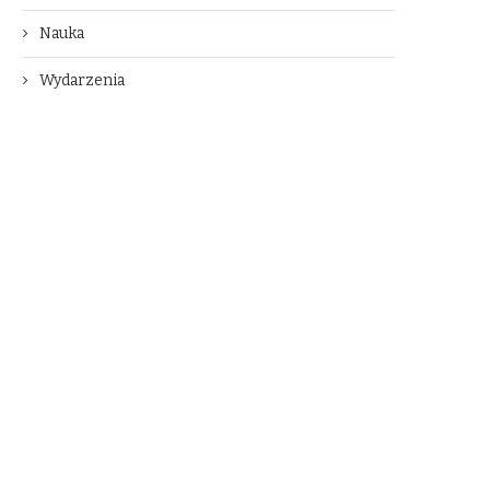
Nauka
Wydarzenia