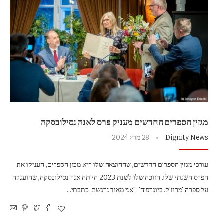
מגזין הספרים החדשים מעניק פרס לאנה נסילובסקה
Dignity News
28 מרץ 2024
עורכי מגזין הספרים החדשים, שההוצאה שלו היא מכון הספרים, העניקו את
הפרס השנתי שלו. הזוכה שלו לשנת 2023 הייתה אנה נסילובסקה, שהוענקה
על ספרה 'מרוז'ק. ביוגרפיה'. "אני מאוד נרגשת. כתבתי…