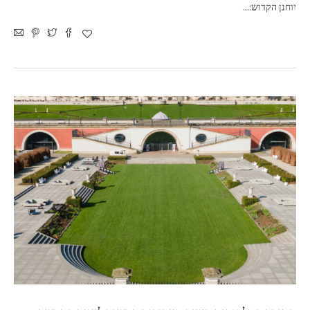
יוחנן הקדוש:…