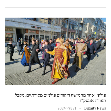
פולונז, אחד מחמישה ריקודים פולניים מסורתיים, מקבל
תעודת אונסק"ו
Dignity News
21 מרץ 2024