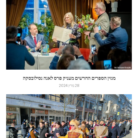
מגזין הספרים החדשים מעניק פרס לאנה נסילובסקה
28 מרץ 2024