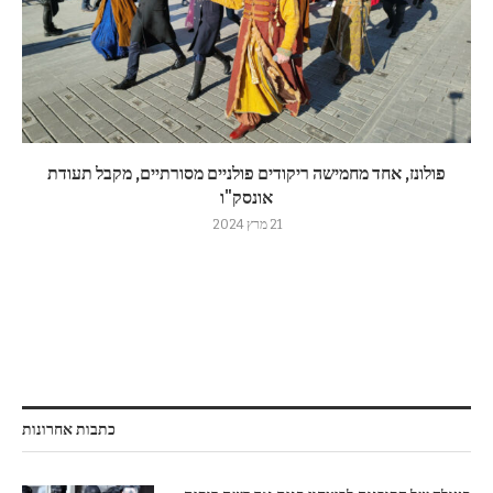
פולונז, אחד מחמישה ריקודים פולניים מסורתיים, מקבל תעודת
אונסק"ו
21 מרץ 2024
כתבות אחרונות