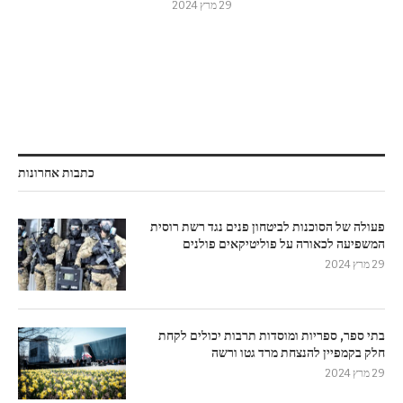
29 מרץ 2024
כתבות אחרונות
פעולה של הסוכנות לביטחון פנים נגד רשת רוסית
המשפיעה לכאורה על פוליטיקאים פולנים
29 מרץ 2024
בתי ספר, ספריות ומוסדות תרבות יכולים לקחת
חלק בקמפיין להנצחת מרד גטו ורשה
29 מרץ 2024