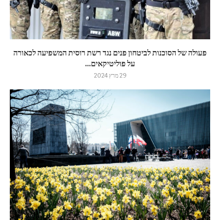
פעולה של הסוכנות לביטחון פנים נגד רשת רוסית המשפיעה לכאורה
על פוליטיקאים...
29 מרץ 2024