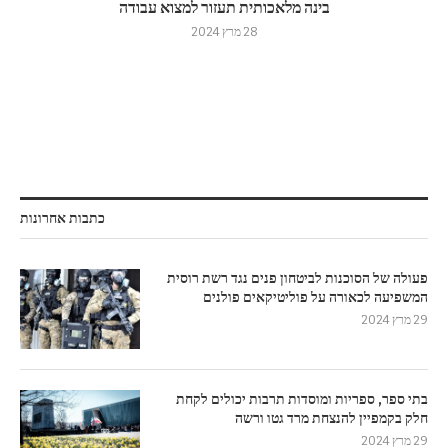
בינה מלאכותית תעזור למצוא עבודה
28 מרץ 2024
כתבות אחרונות
פעולה של הסוכנות לביטחון פנים נגד רשת רוסית
המשפיעה לכאורה על פוליטיקאים פולנים
29 מרץ 2024
בתי ספר, ספריות ומוסדות תרבות יכולים לקחת
חלק בקמפיין להנצחת מרד גטו ורשה
29 מרץ 2024