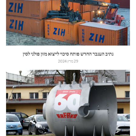
נתיב הענבר החדש פותח סיכוי לייצוא מזון פולני לסין
29 מרץ 2024