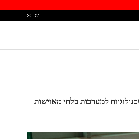
ולוגיות למערכות בלתי מאוישות