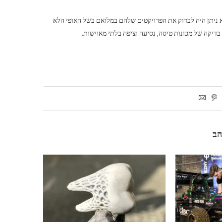
לא ניתן היה לבדוק את הפרויקטים שלהם במלואם בשל האופי הלא
יקה של מכונות טיסה, נסיעה וציפה בלתי מאוישות.
הב