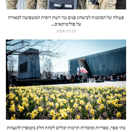
פעולה של הסוכנות לביטחון פנים נגד רשת רוסית המשפיעה לכאורה
על פוליטיקאים...
29 מרץ 2024
בתי ספר, ספריות ומוסדות תרבות יכולים לקחת חלק בקמפיין להנצחת