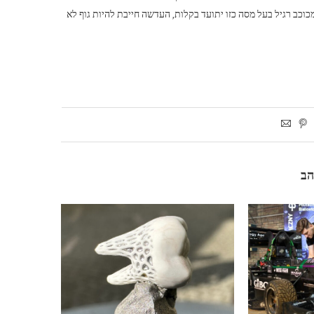
ור מכוכב רגיל בעל מסה כזו יתועד בקלות, העדשה חייבת להיות גוף לא
הב