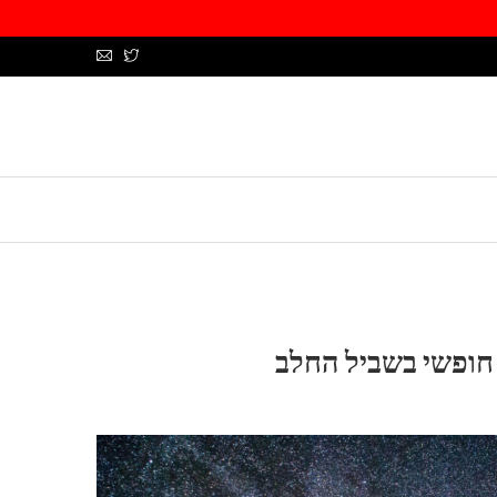
 חופשי בשביל החלב