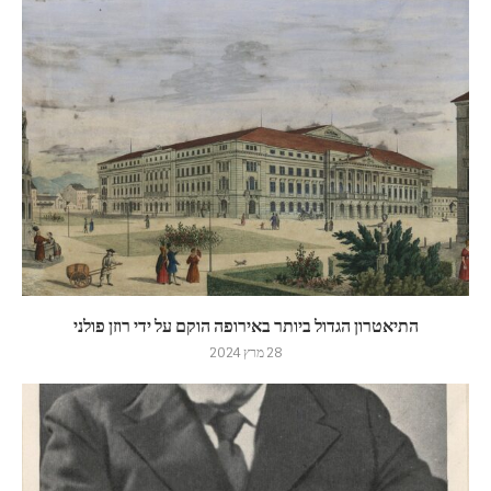
התיאטרון הגדול ביותר באירופה הוקם על ידי רוזן פולני
28 מרץ 2024