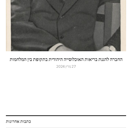
החברה להגנת בריאות האוכלוסייה היהודית בתקופת בין המלחמות
27 מרץ 2024
כתבות אחרונות