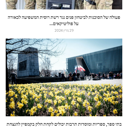
פעולה של הסוכנות לביטחון פנים נגד רשת רוסית המשפיעה לכאורה
על פוליטיקאים...
29 מרץ 2024
בתי ספר, ספריות ומוסדות תרבות יכולים לקחת חלק בקמפיין להנצחת