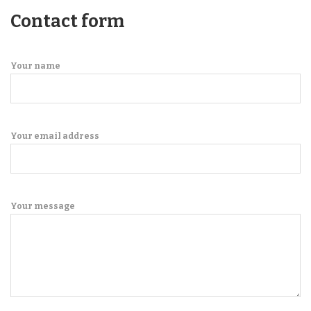
Contact form
Your name
Your email address
Your message