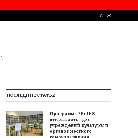
ПОСЛЕДНИЕ СТАТЬИ
Программа FEnIKS
открывается для
учреждений культуры и
органов местного
самоуправления