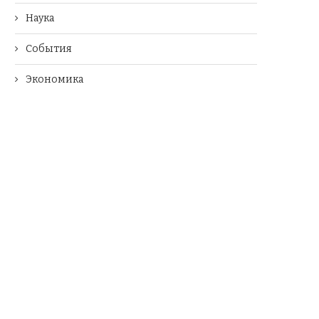
Наука
События
Экономика