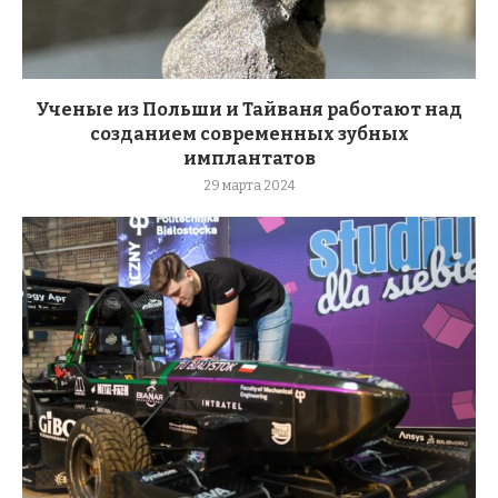
Ученые из Польши и Тайваня работают над
созданием современных зубных
имплантатов
29 марта 2024