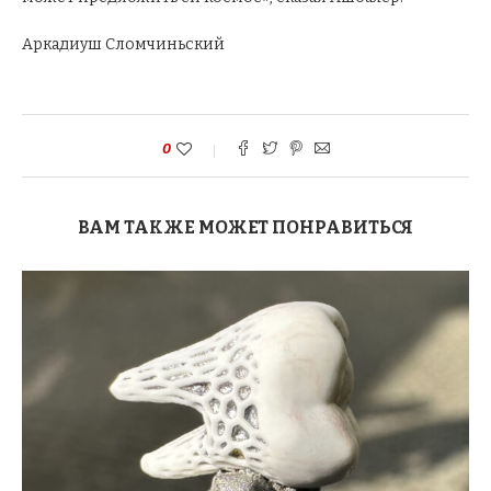
Аркадиуш Сломчиньский
0
ВАМ ТАКЖЕ МОЖЕТ ПОНРАВИТЬСЯ