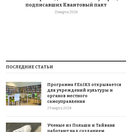
подписавших Квантовый пакт
21 марта 2024
ПОСЛЕДНИЕ СТАТЬИ
Программа FEnIKS открывается
для учреждений культуры и
органов местного
самоуправления
29 марта 2024
Ученые из Польши и Тайваня
работают над созданием