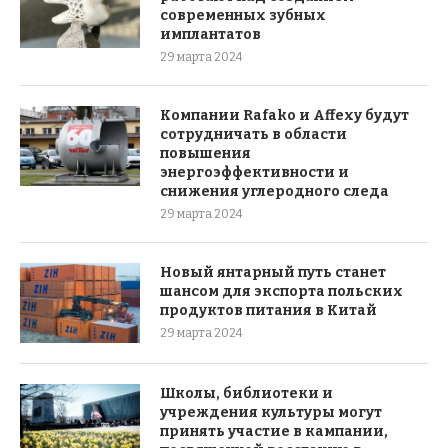
современных зубных
имплантатов
29 марта 2024
Компании Rafako и Affexy будут
сотрудничать в области
повышения
энергоэффективности и
снижения углеродного следа
29 марта 2024
Новый янтарный путь станет
шансом для экспорта польских
продуктов питания в Китай
29 марта 2024
Школы, библиотеки и
учреждения культуры могут
принять участие в кампании,