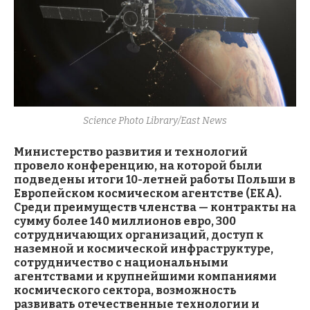
Science Photo Library/East News
Министерство развития и технологий
провело конференцию, на которой были
подведены итоги 10-летней работы Польши в
Европейском космическом агентстве (ЕКА).
Среди преимуществ членства — контракты на
сумму более 140 миллионов евро, 300
сотрудничающих организаций, доступ к
наземной и космической инфраструктуре,
сотрудничество с национальными
агентствами и крупнейшими компаниями
космического сектора, возможность
развивать отечественные технологии и