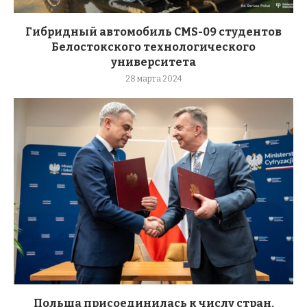
Гибридный автомобиль CMS-09 студентов
Белостокского технологического
университета
28 марта 2024
Польша присоединилась к числу стран,