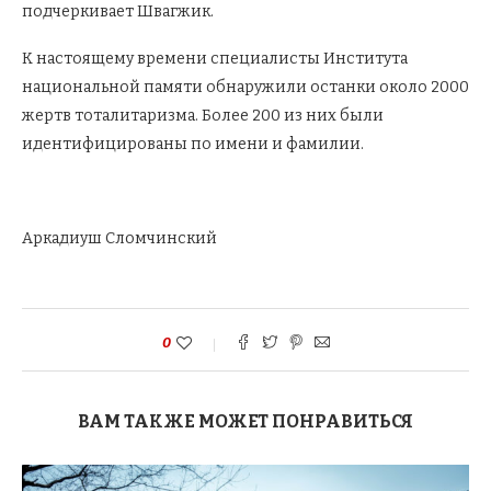
подчеркивает Швагжик.
К настоящему времени специалисты Института
национальной памяти обнаружили останки около 2000
жертв тоталитаризма. Более 200 из них были
идентифицированы по имени и фамилии.
Аркадиуш Сломчинский
0
ВАМ ТАКЖЕ МОЖЕТ ПОНРАВИТЬСЯ