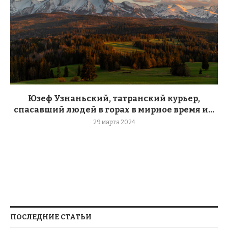
Юзеф Узнаньский, татранский курьер,
спасавший людей в горах в мирное время и...
29 марта 2024
ПОСЛЕДНИЕ СТАТЬИ