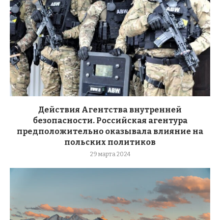
Действия Агентства внутренней
безопасности. Российская агентура
предположительно оказывала влияние на
польских политиков
29 марта 2024