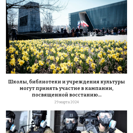
Школы, библиотеки и учреждения культуры
могут принять участие в кампании,
посвященной восстанию...
29 марта 2024