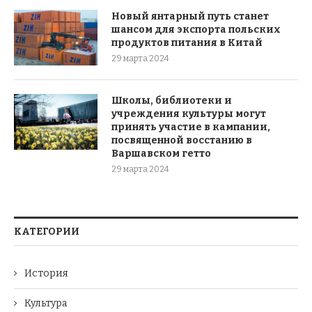
Новый янтарный путь станет
шансом для экспорта польских
продуктов питания в Китай
29 марта 2024
Школы, библиотеки и
учреждения культуры могут
принять участие в кампании,
посвященной восстанию в
Варшавском гетто
29 марта 2024
КАТЕГОРИИ
История
Культура