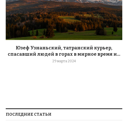
Юзеф Узнаньский, татранский курьер,
спасавший людей в горах в мирное время и...
29 марта 2024
ПОСЛЕДНИЕ СТАТЬИ