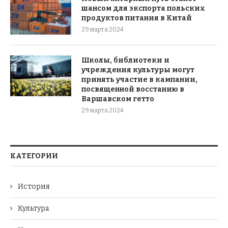
шансом для экспорта польских
продуктов питания в Китай
29 марта 2024
Школы, библиотеки и
учреждения культуры могут
принять участие в кампании,
посвященной восстанию в
Варшавском гетто
29 марта 2024
КАТЕГОРИИ
История
Культура