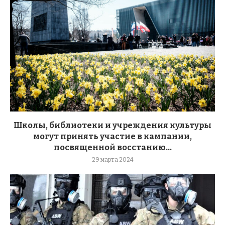
Школы, библиотеки и учреждения культуры
могут принять участие в кампании,
посвященной восстанию...
29 марта 2024