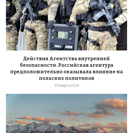
Действия Агентства внутренней
безопасности. Российская агентура
предположительно оказывала влияние на
польских политиков
29 марта 2024