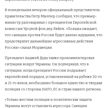
В понедельник вечером официальный представитель
правительства Петр Мюллер сообщил, что премьер-
министр разговаривал с президентом Европейской
комиссии Урсулой фон дер Ляйен. «Польша ожидает,
что санкции против России будут далеко идущими, что
предотвратит дальнейшие агрессивные действия
России» сказал Моравецки.
Президент Анджей Дуда также прокомментировал
ситуацию вокруг Украины. Он подчеркнул, что в
ситуации, когда президент России подрывает
европейский порядок, установленный на рубеже 20-го
и 21-го веков, необходимо большое единство и твердая
позиция со стороны НАТО, ЕС и стран нашего региона.
«Только жесткая позиция и политическая защита
Украины могут остановить агрессора. Санкции