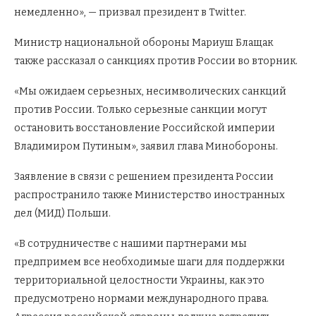
немедленно», — призвал президент в Twitter.
Министр национальной обороны Мариуш Блащак
также рассказал о санкциях против России во вторник.
«Мы ожидаем серьезных, несимволических санкций
против России. Только серьезные санкции могут
остановить восстановление Российской империи
Владимиром Путиным», заявил глава Минобороны.
Заявление в связи с решением президента России
распространило также Министерство иностранных
дел (МИД) Польши.
«В сотрудничестве с нашими партнерами мы
предпримем все необходимые шаги для поддержки
территориальной целостности Украины, как это
предусмотрено нормами международного права.