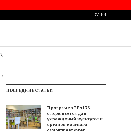
це
ПОСЛЕДНИЕ СТАТЬИ
Программа FEnIKS
открывается для
учреждений культуры и
органов местного
самоуправления