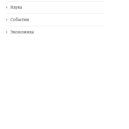
Наука
События
Экономика