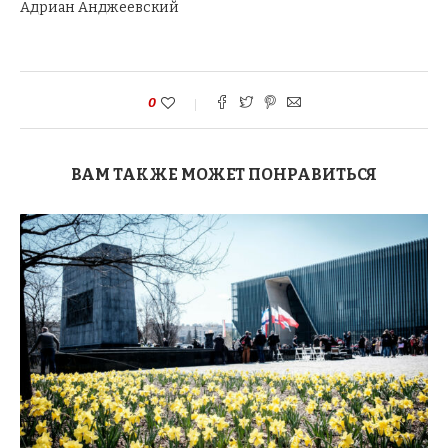
Адриан Анджеевский
0
ВАМ ТАКЖЕ МОЖЕТ ПОНРАВИТЬСЯ