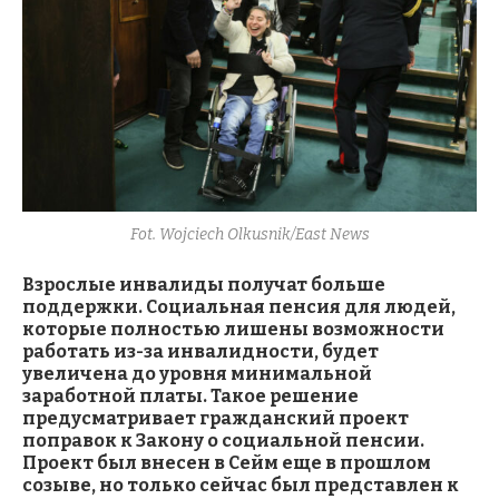
Fot. Wojciech Olkusnik/East News
Взрослые инвалиды получат больше
поддержки. Социальная пенсия для людей,
которые полностью лишены возможности
работать из-за инвалидности, будет
увеличена до уровня минимальной
заработной платы. Такое решение
предусматривает гражданский проект
поправок к Закону о социальной пенсии.
Проект был внесен в Сейм еще в прошлом
созыве, но только сейчас был представлен к