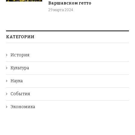
Варшавском гетто
29 марта 2024
КАТЕГОРИИ
История
Культура
Наука
События
Экономика