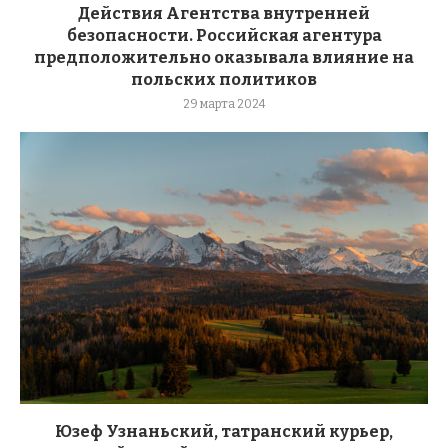
Действия Агентства внутренней
безопасности. Российская агентура
предположительно оказывала влияние на
польских политиков
29 марта 2024
Юзеф Узнаньский, татранский курьер,