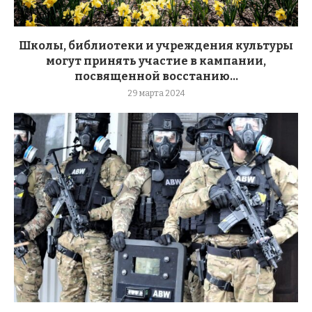
Школы, библиотеки и учреждения культуры
могут принять участие в кампании,
посвященной восстанию...
29 марта 2024