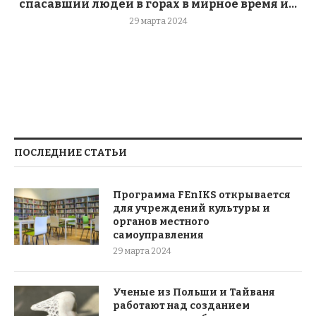
спасавший людей в горах в мирное время и...
29 марта 2024
ПОСЛЕДНИЕ СТАТЬИ
Программа FEnIKS открывается
для учреждений культуры и
органов местного
самоуправления
29 марта 2024
Ученые из Польши и Тайваня
работают над созданием