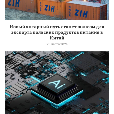
Новый янтарный путь станет шансом для
экспорта польских продуктов питания в
Китай
29 марта 2024