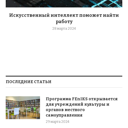
Искусственный интеллект поможет найти
работу
28 марта 2024
ПОСЛЕДНИЕ СТАТЬИ
Программа FEnIKS открывается
для учреждений культуры и
органов местного
самоуправления
29 марта 2024