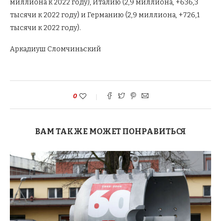
миллиона к 2022 году), Италию (2,9 миллиона, +636,3
тысячи к 2022 году) и Германию (2,9 миллиона, +726,1
тысячи к 2022 году).
Аркадиуш Сломчиньский
0
ВАМ ТАКЖЕ МОЖЕТ ПОНРАВИТЬСЯ