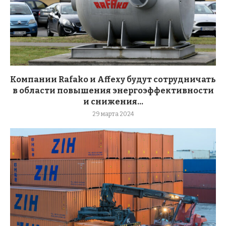
Компании Rafako и Affexy будут сотрудничать
в области повышения энергоэффективности
и снижения...
29 марта 2024