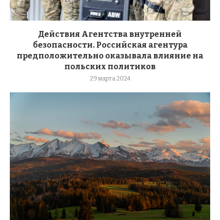
Действия Агентства внутренней
безопасности. Российская агентура
предположительно оказывала влияние на
польских политиков
29 марта 2024