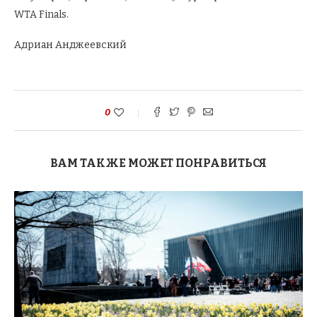
WTA Finals.
Адриан Анджеевский
0
ВАМ ТАКЖЕ МОЖЕТ ПОНРАВИТЬСЯ