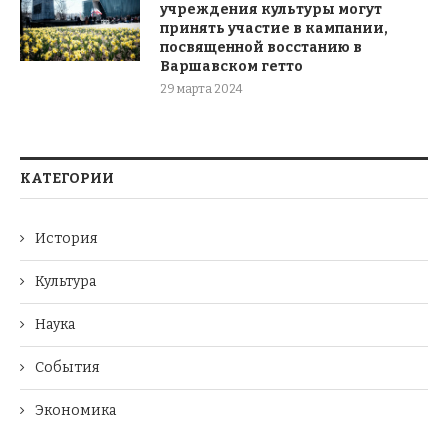
учреждения культуры могут
принять участие в кампании,
посвященной восстанию в
Варшавском гетто
29 марта 2024
КАТЕГОРИИ
История
Культура
Наука
События
Экономика