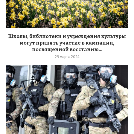
Школы, библиотеки и учреждения культуры
могут принять участие в кампании,
посвященной восстанию...
29 марта 2024