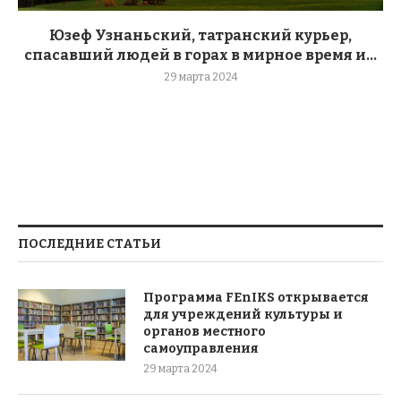
Юзеф Узнаньский, татранский курьер,
спасавший людей в горах в мирное время и...
29 марта 2024
ПОСЛЕДНИЕ СТАТЬИ
Программа FEnIKS открывается
для учреждений культуры и
органов местного
самоуправления
29 марта 2024