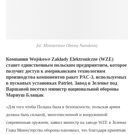
fot. Ministerstwo Obrony Narodowej
Компания Wojskowe Zakłady Elektroniczne
(WZE) станет единственным польским
предприятием, которое получит доступ к
американским технологиям производства
компонентов ракет PAC-3, используемых в
пусковых установках Patriot. Завод в Зеленке
под Варшавой посетил министр
национальной обороны Мариуш Блащак
«Для того чтобы Польша была в безопасности, польская
армия должна быть сильной, многочисленной и
вооруженной современным оружием, заявил министр