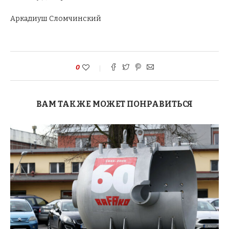
Аркадиуш Сломчинский
0
ВАМ ТАКЖЕ МОЖЕТ ПОНРАВИТЬСЯ