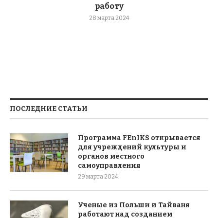
работу
28 марта 2024
ПОСЛЕДНИЕ СТАТЬИ
Программа FEnIKS открывается
для учреждений культуры и
органов местного
самоуправления
29 марта 2024
Ученые из Польши и Тайваня
работают над созданием