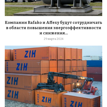
Компании Rafako и Affexy будут сотрудничать
в области повышения энергоэффективности
и снижения...
29 марта 2024