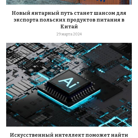
Новый янтарный путь станет шансом для
экспорта польских продуктов питания в
Китай
29 марта 2024
Искусственный интеллект поможет найти