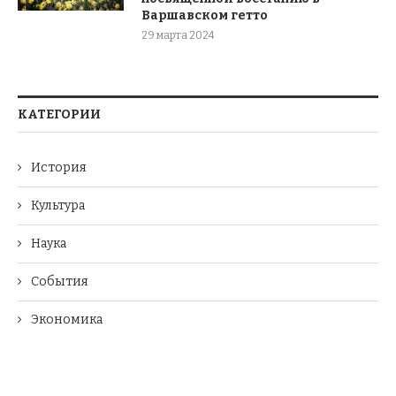
Варшавском гетто
29 марта 2024
КАТЕГОРИИ
История
Культура
Наука
События
Экономика