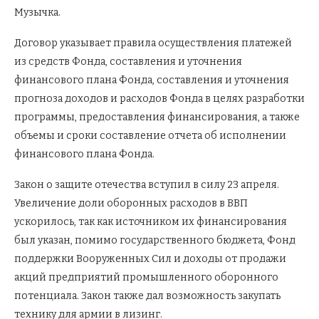
Музычка.
Договор указывает правила осуществления платежей
из средств Фонда, составления и уточнения
финансового плана Фонда, составления и уточнения
прогноза доходов и расходов Фонда в целях разработки
программы, предоставления финансирования, а также
объемы и сроки составление отчета об исполнении
финансового плана Фонда.
Закон о защите отечества вступил в силу 23 апреля.
Увеличение доли оборонных расходов в ВВП
ускорилось, так как источником их финансирования
был указан, помимо государственного бюджета, Фонд
поддержки Вооруженных Сил и доходы от продажи
акций предприятий промышленного оборонного
потенциала. Закон также дал возможность закупать
технику для армии в лизинг.