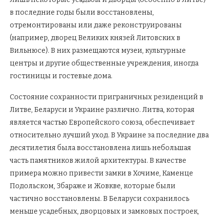
в последние годы были восстановлены,
отремонтированы или даже реконструированы
(например, дворец Великих князей Литовских в
Вильнюсе). В них размещаются музеи, культурные
центры и другие общественные учреждения, иногда
гостиницы и гостевые дома.
Состояние сохранности приграничных резиденций в
Литве, Беларуси и Украине различно. Литва, которая
является частью Европейского союза, обеспечивает
относительно лучший уход. В Украине за последние два
десятилетия была восстановлена лишь небольшая
часть памятников жилой архитектуры. В качестве
примера можно привести замки в Хочиме, Каменце
Подольском, Збараже и Жовкве, которые были
частично восстановлены. В Беларуси сохранилось
меньше усадебных, дворцовых и замковых построек,