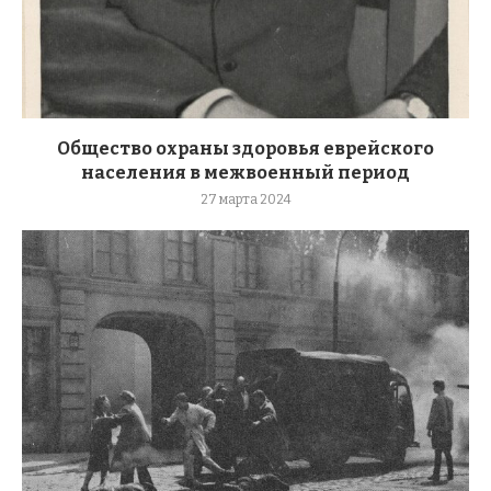
Общество охраны здоровья еврейского
населения в межвоенный период
27 марта 2024