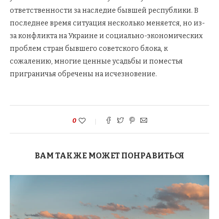
ответственности за наследие бывшей республики. В
последнее время ситуация несколько меняется, но из-
за конфликта на Украине и социально-экономических
проблем стран бывшего советского блока, к
сожалению, многие ценные усадьбы и поместья
приграничья обречены на исчезновение.
0
ВАМ ТАКЖЕ МОЖЕТ ПОНРАВИТЬСЯ