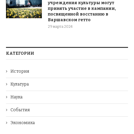
учреждения культуры могут
принять участие в кампании,
посвященной восстанию в
Варшавском гетто
29 марта 2024
КАТЕГОРИИ
История
Культура
Наука
События
Экономика