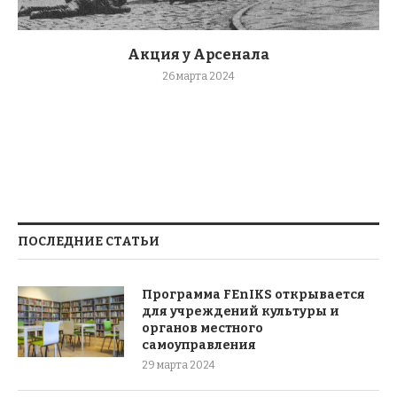
Акция у Арсенала
26 марта 2024
ПОСЛЕДНИЕ СТАТЬИ
Программа FEnIKS открывается
для учреждений культуры и
органов местного
самоуправления
29 марта 2024