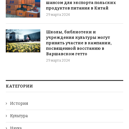
шансом для экспорта польских
продуктов питания в Китай
29 марта 2024
Школы, библиотеки и
учреждения культуры могут
принять участие в кампании,
посвященной восстанию в
Варшавском гетто
29 марта 2024
КАТЕГОРИИ
История
Культура
Наука