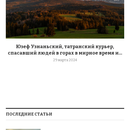
Юзеф Узнаньский, татранский курьер,
спасавший людей в горах в мирное время и...
29 марта 2024
ПОСЛЕДНИЕ СТАТЬИ