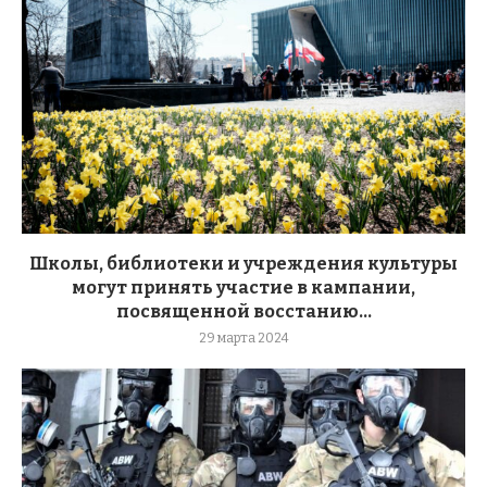
Школы, библиотеки и учреждения культуры
могут принять участие в кампании,
посвященной восстанию...
29 марта 2024