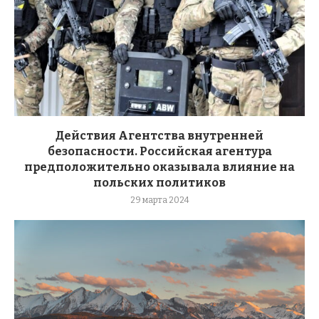
Действия Агентства внутренней
безопасности. Российская агентура
предположительно оказывала влияние на
польских политиков
29 марта 2024