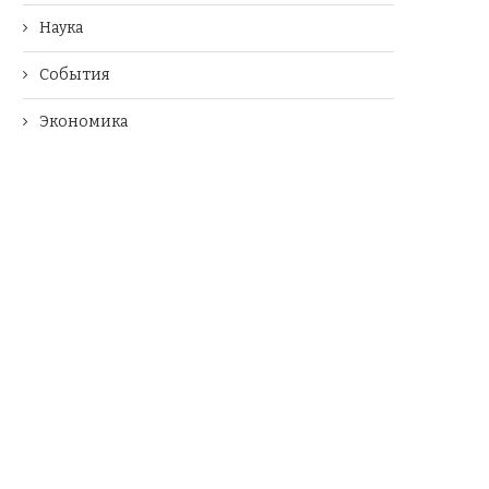
Наука
События
Экономика