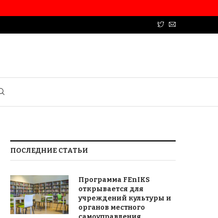
ПОСЛЕДНИЕ СТАТЬИ
Программа FEnIKS
открывается для
учреждений культуры и
органов местного
самоуправления