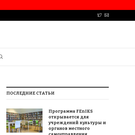
ПОСЛЕДНИЕ СТАТЬИ
Программа FEnIKS
открывается для
учреждений культуры и
органов местного
самоуправления