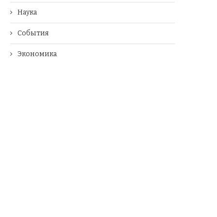
Наука
События
Экономика