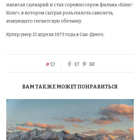
написал сценарий и стал сорежиссером фильма «Кинг-
Конг», в котором сыграл роль пилота самолета,
атакующего гигантскую обезьяну.
Купер умер 21 апреля 1973 года в Сан-Диего.
0
ВАМ ТАКЖЕ МОЖЕТ ПОНРАВИТЬСЯ