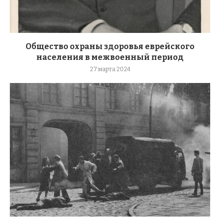
Общество охраны здоровья еврейского
населения в межвоенный период
27 марта 2024