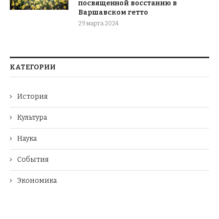
посвященной восстанию в
Варшавском гетто
29 марта 2024
КАТЕГОРИИ
История
Культура
Наука
События
Экономика