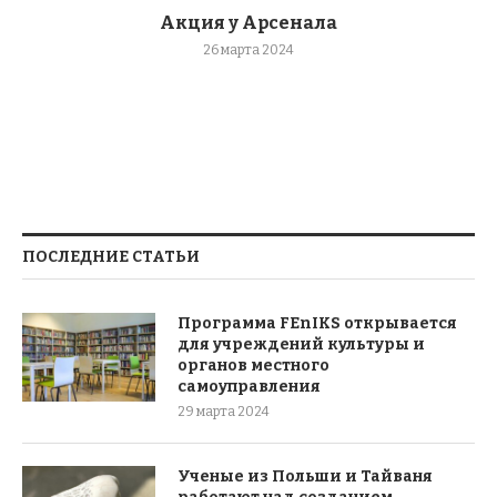
Акция у Арсенала
26 марта 2024
ПОСЛЕДНИЕ СТАТЬИ
Программа FEnIKS открывается
для учреждений культуры и
органов местного
самоуправления
29 марта 2024
Ученые из Польши и Тайваня