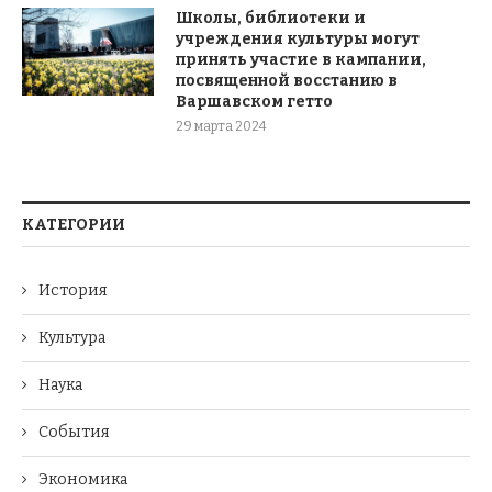
Школы, библиотеки и
учреждения культуры могут
принять участие в кампании,
посвященной восстанию в
Варшавском гетто
29 марта 2024
КАТЕГОРИИ
История
Культура
Наука
События
Экономика