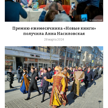
Премию ежемесячника «Новые книги»
получила Анна Насиловская
28 марта 2024