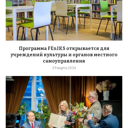
Программа FEnIKS открывается для
учреждений культуры и органов местного
самоуправления
29 марта 2024