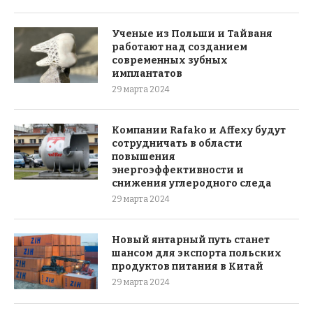
Ученые из Польши и Тайваня
работают над созданием
современных зубных
имплантатов
29 марта 2024
Компании Rafako и Affexy будут
сотрудничать в области
повышения
энергоэффективности и
снижения углеродного следа
29 марта 2024
Новый янтарный путь станет
шансом для экспорта польских
продуктов питания в Китай
29 марта 2024