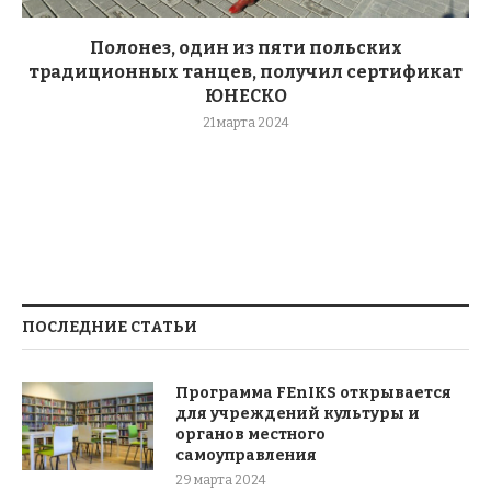
Полонез, один из пяти польских
традиционных танцев, получил сертификат
ЮНЕСКО
21 марта 2024
ПОСЛЕДНИЕ СТАТЬИ
Программа FEnIKS открывается
для учреждений культуры и
органов местного
самоуправления
29 марта 2024