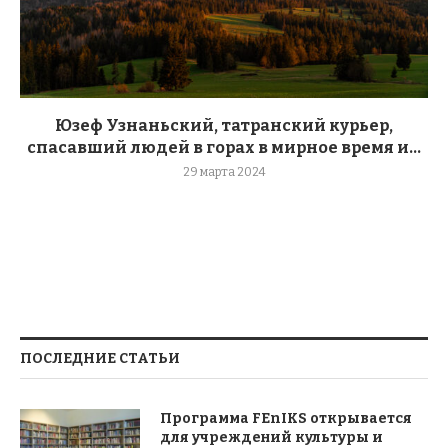
Юзеф Узнаньский, татранский курьер,
спасавший людей в горах в мирное время и...
29 марта 2024
ПОСЛЕДНИЕ СТАТЬИ
Программа FEnIKS открывается
для учреждений культуры и