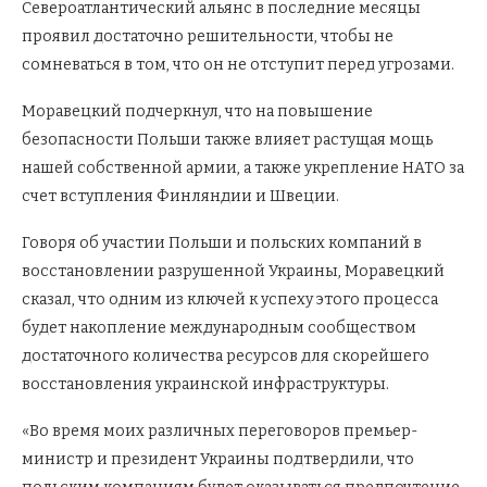
Североатлантический альянс в последние месяцы
проявил достаточно решительности, чтобы не
сомневаться в том, что он не отступит перед угрозами.
Моравецкий подчеркнул, что на повышение
безопасности Польши также влияет растущая мощь
нашей собственной армии, а также укрепление НАТО за
счет вступления Финляндии и Швеции.
Говоря об участии Польши и польских компаний в
восстановлении разрушенной Украины, Моравецкий
сказал, что одним из ключей к успеху этого процесса
будет накопление международным сообществом
достаточного количества ресурсов для скорейшего
восстановления украинской инфраструктуры.
«Во время моих различных переговоров премьер-
министр и президент Украины подтвердили, что