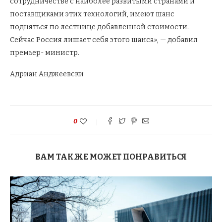
сотрудничестве с наиболее развитыми странами и
поставщиками этих технологий, имеют шанс
подняться по лестнице добавленной стоимости.
Сейчас Россия лишает себя этого шанса», — добавил
премьер- министр.
Адриан Анджеевски
0
ВАМ ТАКЖЕ МОЖЕТ ПОНРАВИТЬСЯ