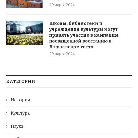
29 марта 2024
Школы, библиотеки и
учреждения культуры могут
принять участие в кампании,
посвященной восстанию в
Варшавском гетто
29 марта 2024
КАТЕГОРИИ
История
Культура
Наука