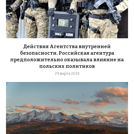
Действия Агентства внутренней
безопасности. Российская агентура
предположительно оказывала влияние на
польских политиков
29 марта 2024