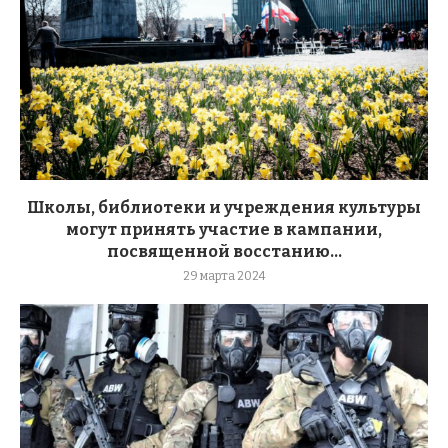
Школы, библиотеки и учреждения культуры
могут принять участие в кампании,
посвященной восстанию...
29 марта 2024