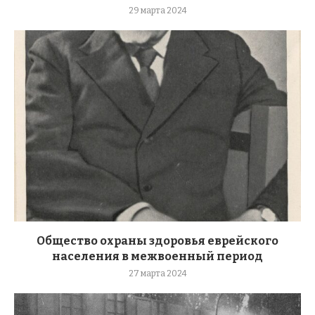
29 марта 2024
Общество охраны здоровья еврейского
населения в межвоенный период
27 марта 2024