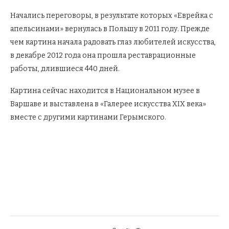
Начались переговоры, в результате которых «Еврейка с
апельсинами» вернулась в Польшу в 2011 году. Прежде
чем картина начала радовать глаз любителей искусства,
в декабре 2012 года она прошла реставрационные
работы, длившиеся 440 дней.
Картина сейчас находится в Национальном музее в
Варшаве и выставлена в «Галерее искусства XIX века»
вместе с другими картинами Герымского.