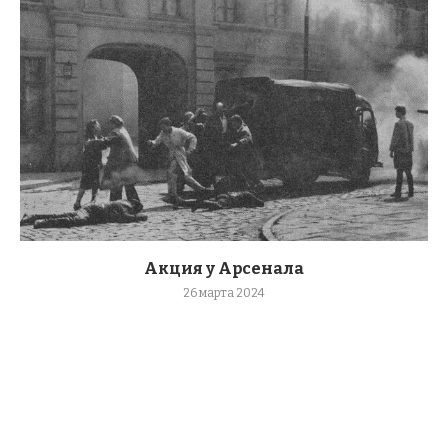
Акция у Арсенала
26 марта 2024