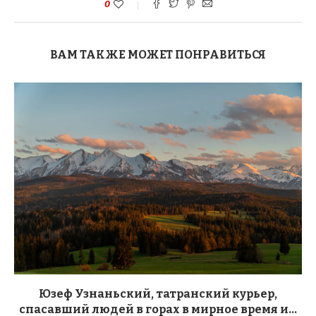
0
ВАМ ТАКЖЕ МОЖЕТ ПОНРАВИТЬСЯ
Юзеф Узнаньский, татранский курьер,
спасавший людей в горах в мирное время и...