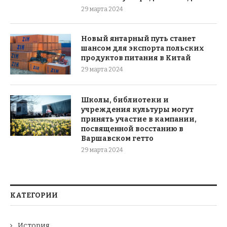
29 марта 2024
Новый янтарный путь станет
шансом для экспорта польских
продуктов питания в Китай
29 марта 2024
Школы, библиотеки и
учреждения культуры могут
принять участие в кампании,
посвященной восстанию в
Варшавском гетто
29 марта 2024
КАТЕГОРИИ
История