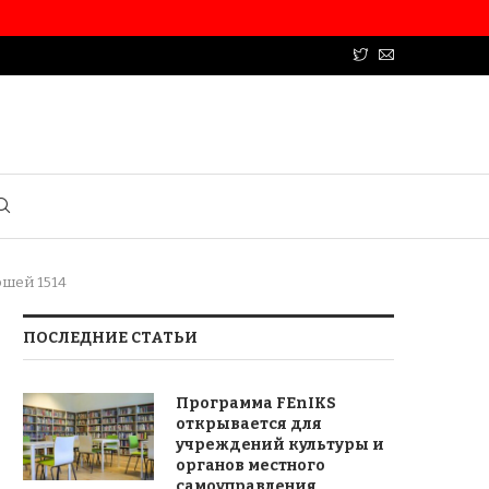
ршей 1514
ПОСЛЕДНИЕ СТАТЬИ
Программа FEnIKS
открывается для
учреждений культуры и
органов местного
самоуправления