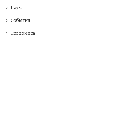
Наука
События
Экономика