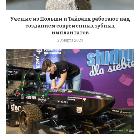
Ученые из Польши и Тайваня работают над
созданием современных зубных
имплантатов
29 марта 2024