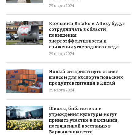
29 марта 2024
Компании Rafako и Affexy будут
сотрудничать в области
повышения
энергоэффективности и
снижения углеродного следа
29 марта 2024
Новый янтарный путь станет
шансом для экспорта польских
продуктов питания в Китай
29 марта 2024
Школы, библиотеки и
учреждения культуры могут
принять участие в кампании,
посвященной восстанию в
Варшавском гетто