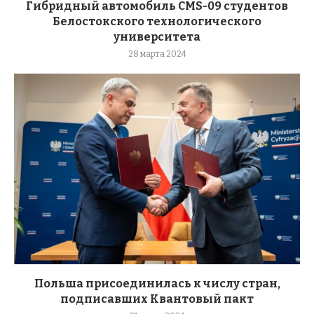
Гибридный автомобиль CMS-09 студентов
Белостокского технологического
университета
28 марта 2024
Польша присоединилась к числу стран,
подписавших Квантовый пакт