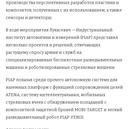
производства перспективных разработок пластики и
композитов, полученных с их использованием, а также
сенсоры и детекторы.
В ходе мероприятия Лукасевич — Индустриальный
институт автоматики и измерений (PIAP) представил
несколько проектов и решений, отвечающих
растущему спросу армии и служб на
специализированные беспилотные разведывательные
машины и роботизированные стрелковые мишени.
PIAP показал среди прочего автономную систему для
наземных платформ с функцией сопровождения целей
ATENA, систему интеллектуальных, мобильных
стрелковых ячеек с обнаружением попаданий с
композитной защитной броней MOBI-TARGET и легкий
разведывательный робот PIAP-FENIX.