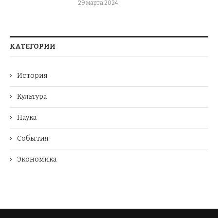
29 марта 2024
КАТЕГОРИИ
История
Культура
Наука
События
Экономика