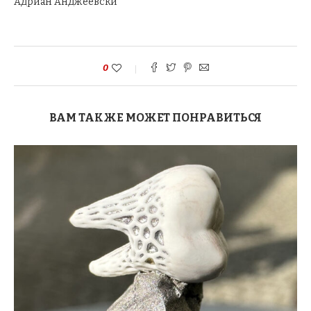
Адриан Анджеевски
0
ВАМ ТАКЖЕ МОЖЕТ ПОНРАВИТЬСЯ