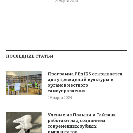
21 марта 2024
ПОСЛЕДНИЕ СТАТЬИ
Программа FEnIKS открывается
для учреждений культуры и
органов местного
самоуправления
29 марта 2024
Ученые из Польши и Тайваня
работают над созданием
современных зубных
имплантатов