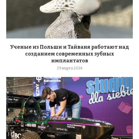
Ученые из Польши и Тайваня работают над
созданием современных зубных
имплантатов
29 марта 2024