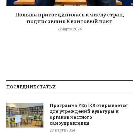
Польша присоединилась к числу стран,
подписавших Квантовый пакт
21 марта 2024
ПОСЛЕДНИЕ СТАТЬИ
Программа FEnIKS открывается
для учреждений культуры и
органов местного
самоуправления
29 марта 2024