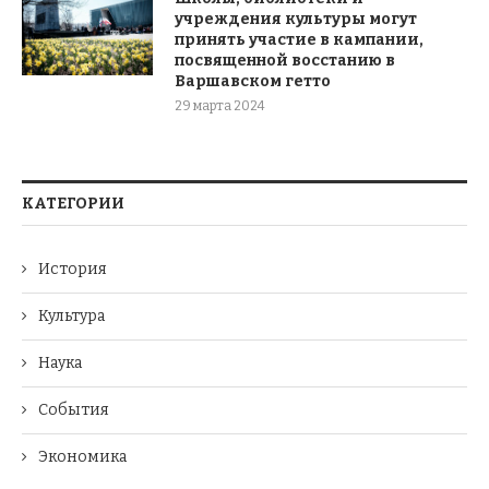
учреждения культуры могут
принять участие в кампании,
посвященной восстанию в
Варшавском гетто
29 марта 2024
КАТЕГОРИИ
История
Культура
Наука
События
Экономика