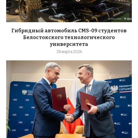
Гибридный автомобиль CMS-09 студентов
Белостокского технологического
университета
28 марта 2024