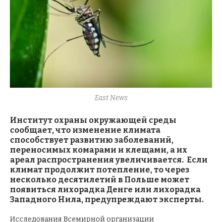
East News
Институт охраны окружающей среды
сообщает, что изменение климата
способствует развитию заболеваний,
переносимых комарами и клещами, а их
ареал распространения увеличивается. Если
климат продолжит потепление, то через
несколько десятилетий в Польше может
появиться лихорадка Денге или лихорадка
Западного Нила, предупреждают эксперты.
Исследования Всемирной организации