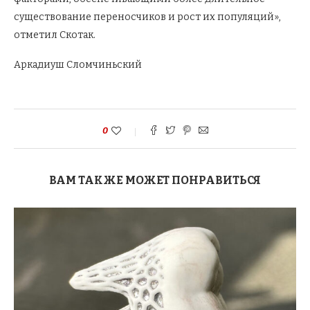
существование переносчиков и рост их популяций»,
отметил Скотак.
Аркадиуш Сломчиньский
0
ВАМ ТАКЖЕ МОЖЕТ ПОНРАВИТЬСЯ