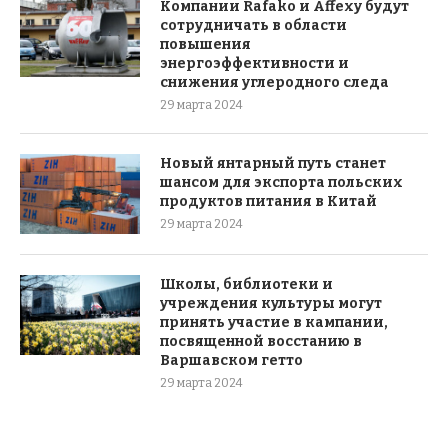
Компании Rafako и Affexy будут
сотрудничать в области
повышения
энергоэффективности и
снижения углеродного следа
29 марта 2024
Новый янтарный путь станет
шансом для экспорта польских
продуктов питания в Китай
29 марта 2024
Школы, библиотеки и
учреждения культуры могут
принять участие в кампании,
посвященной восстанию в
Варшавском гетто
29 марта 2024