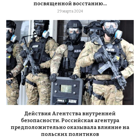
посвященной восстанию...
29 марта 2024
Действия Агентства внутренней
безопасности. Российская агентура
предположительно оказывала влияние на
польских политиков