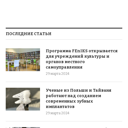
ПОСЛЕДНИЕ СТАТЬИ
Программа FEnIKS открывается
для учреждений культуры и
органов местного
самоуправления
29 марта 2024
Ученые из Польши и Тайваня
работают над созданием
современных зубных
имплантатов
29 марта 2024