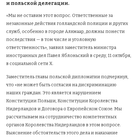
и польской делегации.
«Мы не оставим этот вопрос. Ответственные за
незаконные действия голландской полиции и других
служб, особенно в городе Алкмаар, должны понести
последствия — в том числе и уголовную
ответственность», заявил заместитель министра
иностранных дел Павел Яблоньский в среду, 11 октября,
в социальной сети X.
Заместитель главы польской дипломатии подчеркнул,
что «не может быть согласия на дискриминацию
наших граждан. Это является нарушением
Конституции Польши, Конституции Королевства
Нидерландов и Договора о Европейском Союзе. Мы
рассчитываем на сотрудничество компетентных
органов Королевства Нидерландов в этом вопросе.
Выяснение обстоятельств этого дела и наказание