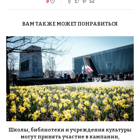
0
ВАМ ТАКЖЕ МОЖЕТ ПОНРАВИТЬСЯ
Школы, библиотеки и учреждения культуры
могут принять участие в кампании,