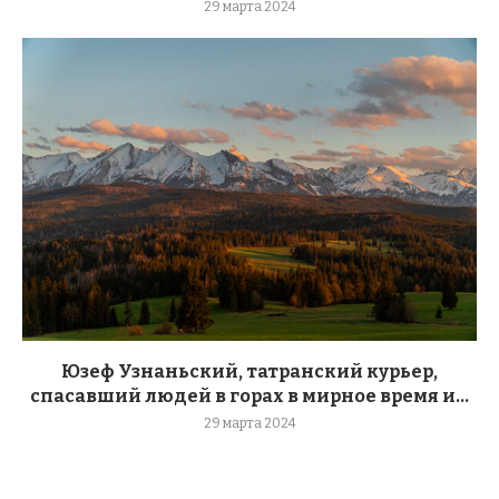
29 марта 2024
Юзеф Узнаньский, татранский курьер,
спасавший людей в горах в мирное время и...
29 марта 2024