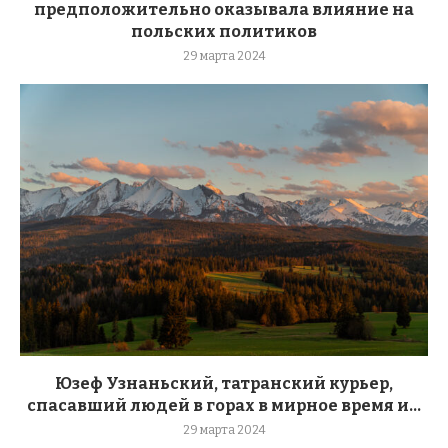
предположительно оказывала влияние на
польских политиков
29 марта 2024
Юзеф Узнаньский, татранский курьер,
спасавший людей в горах в мирное время и...
29 марта 2024