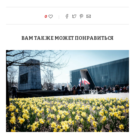
0
ВАМ ТАКЖЕ МОЖЕТ ПОНРАВИТЬСЯ