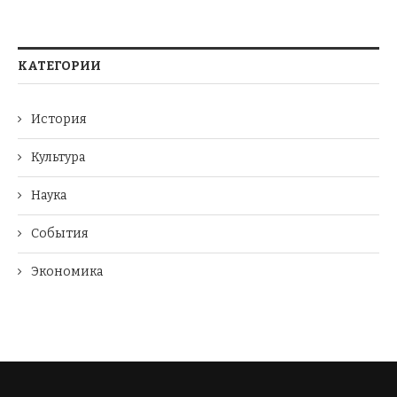
КАТЕГОРИИ
История
Культура
Наука
События
Экономика