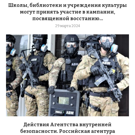
Школы, библиотеки и учреждения культуры
могут принять участие в кампании,
посвященной восстанию...
29 марта 2024
Действия Агентства внутренней
безопасности. Российская агентура