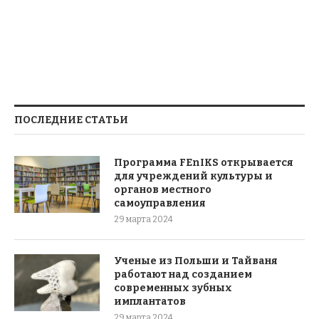
ПОСЛЕДНИЕ СТАТЬИ
Программа FEnIKS открывается
для учреждений культуры и
органов местного
самоуправления
29 марта 2024
Ученые из Польши и Тайваня
работают над созданием
современных зубных
имплантатов
29 марта 2024