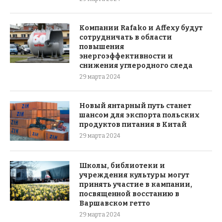
Компании Rafako и Affexy будут
сотрудничать в области
повышения
энергоэффективности и
снижения углеродного следа
29 марта 2024
Новый янтарный путь станет
шансом для экспорта польских
продуктов питания в Китай
29 марта 2024
Школы, библиотеки и
учреждения культуры могут
принять участие в кампании,
посвященной восстанию в
Варшавском гетто
29 марта 2024