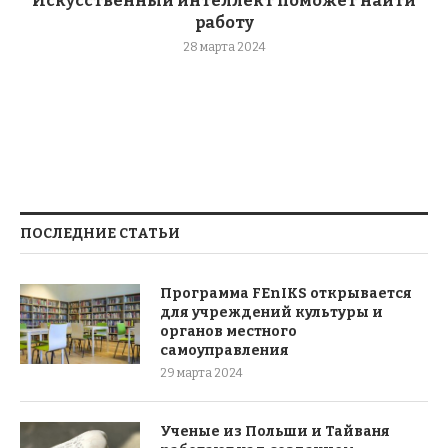
Искусственный интеллект поможет найти
работу
28 марта 2024
ПОСЛЕДНИЕ СТАТЬИ
Программа FEnIKS открывается
для учреждений культуры и
органов местного
самоуправления
29 марта 2024
Ученые из Польши и Тайваня