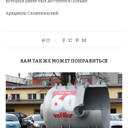
который ранее был доступен в Польше.
Аркадиуш Сломчиньский
0
ВАМ ТАКЖЕ МОЖЕТ ПОНРАВИТЬСЯ