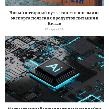
Новый янтарный путь станет шансом для
экспорта польских продуктов питания в
Китай
29 марта 2024