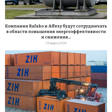
Компании Rafako и Affexy будут сотрудничать
в области повышения энергоэффективности
и снижения...
29 марта 2024