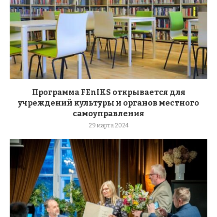
Программа FEnIKS открывается для
учреждений культуры и органов местного
самоуправления
29 марта 2024