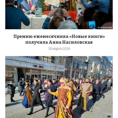
Премию ежемесячника «Новые книги»
получила Анна Насиловская
28 марта 2024