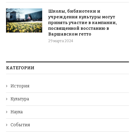
Школы, библиотеки и
учреждения культуры могут
принять участие в кампании,
посвященной восстанию в
Варшавском гетто
29 марта 2024
КАТЕГОРИИ
История
Культура
Наука
События