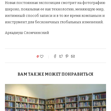
Новая постоянная экспозиция смотрит на фотографию
широко, показывая ее как технологию, меняющую мир,
интимный способ записи и в то же время компаньон и
инструмент для бесконечных глобальных изменений.
Аркадиуш Сломчинский
0
ВАМ ТАКЖЕ МОЖЕТ ПОНРАВИТЬСЯ