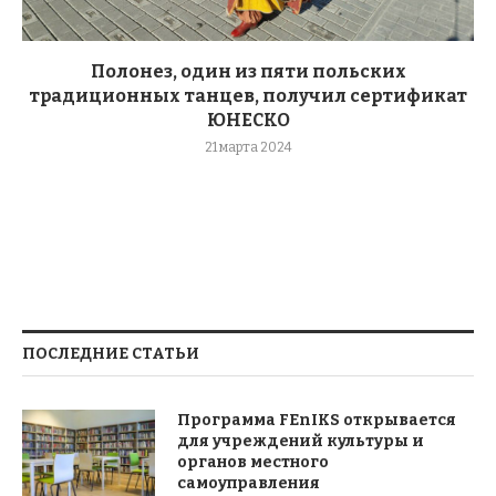
Полонез, один из пяти польских
традиционных танцев, получил сертификат
ЮНЕСКО
21 марта 2024
ПОСЛЕДНИЕ СТАТЬИ
Программа FEnIKS открывается
для учреждений культуры и
органов местного
самоуправления