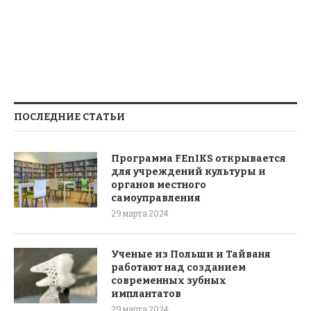
ПОСЛЕДНИЕ СТАТЬИ
Программа FEnIKS открывается
для учреждений культуры и
органов местного
самоуправления
29 марта 2024
Ученые из Польши и Тайваня
работают над созданием
современных зубных
имплантатов
29 марта 2024