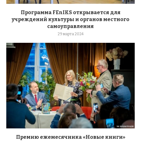
Программа FEnIKS открывается для
учреждений культуры и органов местного
самоуправления
29 марта 2024
Премию ежемесячника «Новые книги»