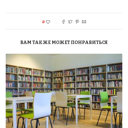
0
ВАМ ТАКЖЕ МОЖЕТ ПОНРАВИТЬСЯ