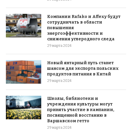
Компании Rafako и Affexy будут
сотрудничать в области
повышения
энергоэффективности и
снижения углеродного следа
29 марта 2024
Новый янтарный путь станет
шансом для экспорта польских
продуктов питания в Китай
29 марта 2024
Школы, библиотеки и
учреждения культуры могут
принять участие в кампании,
посвященной восстанию в
Варшавском гетто
29 марта 2024