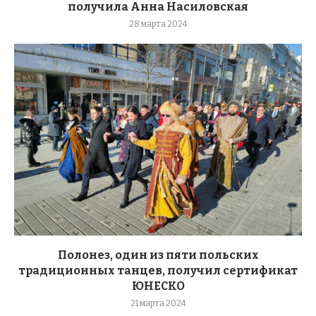
получила Анна Насиловская
28 марта 2024
Полонез, один из пяти польских
традиционных танцев, получил сертификат
ЮНЕСКО
21 марта 2024