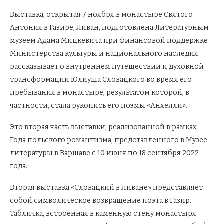
Выставка, открытая 7 ноября в монастыре Святого
Антония в Газире, Ливан, подготовлена Литературным
музеем Адама Мицкевича при финансовой поддержке
Министерства культуры и национального наследия
рассказывает о внутреннем путешествии и духовной
трансформации Юлиуша Словацкого во время его
пребывания в монастыре, результатом которой, в
частности, стала рукопись его поэмы «Анхелли».
Это вторая часть выставки, реализованной в рамках
Года польского романтизма, представленного в Музее
литературы в Варшаве с 10 июня по 18 сентября 2022
года.
Вторая выставка «Словацкий в Ливане» представляет
собой символическое возвращение поэта в Газир.
Табличка, встроенная в каменную стену монастыря