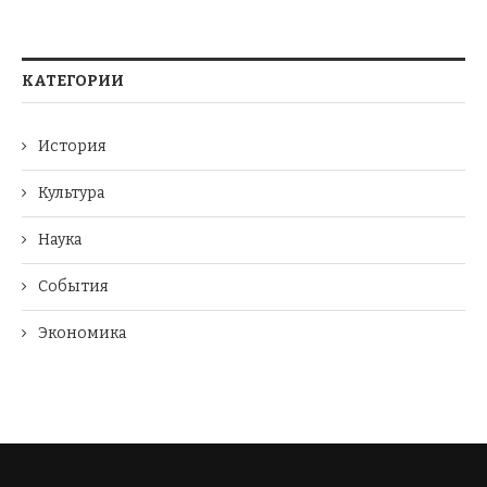
КАТЕГОРИИ
История
Культура
Наука
События
Экономика