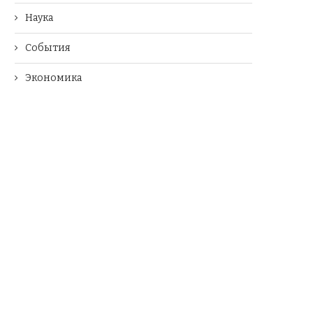
Наука
События
Экономика