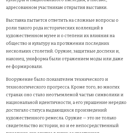
адресованном участникам открытия выставки.
Выставка пытается ответить на сложные вопросы о
роли такого рода исторических коллекций в
художественном музее и о степени их влияния на
общество и культуру на протяжении последних
нескольких столетий. Оружие, защитные доспехи и,
наконец, униформа были отражением моды или даже
ее формировали.
Вооружение было показателем технического и
технологического прогресса. Кроме того, во многих
странах оно стало неотъемлемой частью символики и
национальной идентичности, а его украшение нередко
достигало статуса выдающихся произведений
художественного ремесла. Оружие — это не только
свидетельство истории, но и ее непосредственный