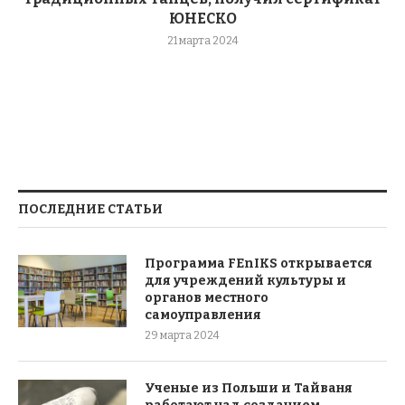
ЮНЕСКО
21 марта 2024
ПОСЛЕДНИЕ СТАТЬИ
Программа FEnIKS открывается
для учреждений культуры и
органов местного
самоуправления
29 марта 2024
Ученые из Польши и Тайваня