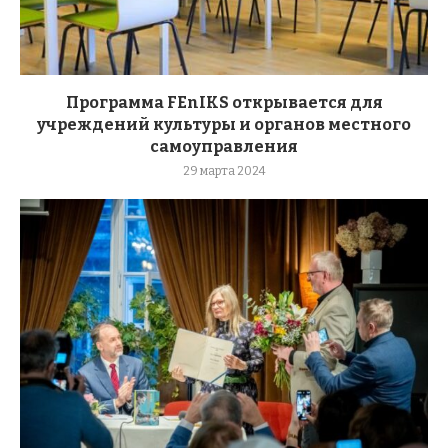
Программа FEnIKS открывается для
учреждений культуры и органов местного
самоуправления
29 марта 2024