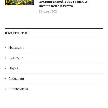
посвященной восстанию в
Варшавском гетто
29 марта 2024
КАТЕГОРИИ
История
Культура
Наука
События
Экономика