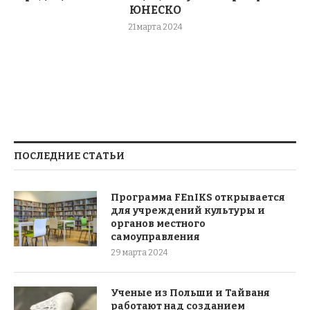
ЮНЕСКО
21 марта 2024
ПОСЛЕДНИЕ СТАТЬИ
Программа FEnIKS открывается
для учреждений культуры и
органов местного
самоуправления
29 марта 2024
Ученые из Польши и Тайваня
работают над созданием