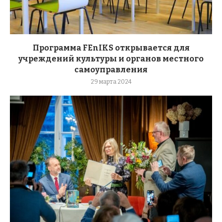
Программа FEnIKS открывается для
учреждений культуры и органов местного
самоуправления
29 марта 2024