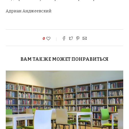
Адриан Анджеевский
0
ВАМ ТАКЖЕ МОЖЕТ ПОНРАВИТЬСЯ