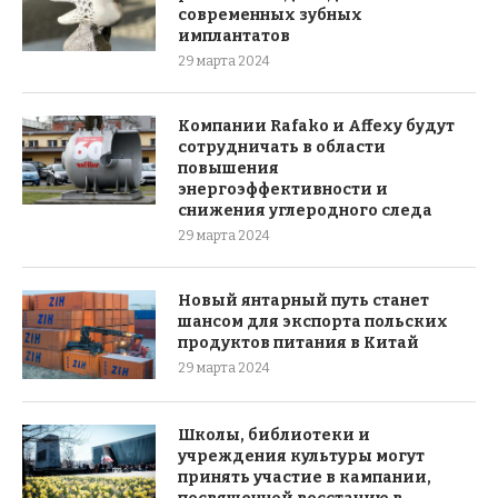
современных зубных
имплантатов
29 марта 2024
Компании Rafako и Affexy будут
сотрудничать в области
повышения
энергоэффективности и
снижения углеродного следа
29 марта 2024
Новый янтарный путь станет
шансом для экспорта польских
продуктов питания в Китай
29 марта 2024
Школы, библиотеки и
учреждения культуры могут
принять участие в кампании,