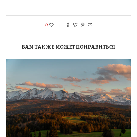
0
ВАМ ТАКЖЕ МОЖЕТ ПОНРАВИТЬСЯ