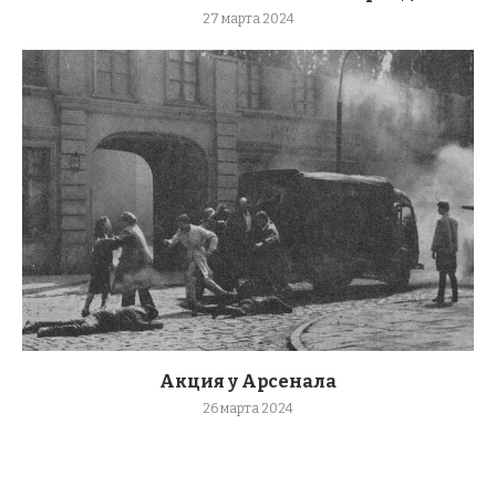
27 марта 2024
Акция у Арсенала
26 марта 2024