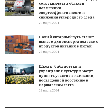
сотрудничать в области
повышения
энергоэффективности и
снижения углеродного следа
29 марта 2024
Новый янтарный путь станет
шансом для экспорта польских
продуктов питания в Китай
29 марта 2024
Школы, библиотеки и
учреждения культуры могут
принять участие в кампании,
посвященной восстанию в
Варшавском гетто
29 марта 2024