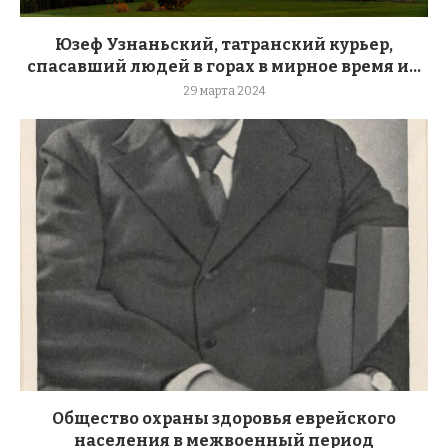
Юзеф Узнаньский, татранский курьер,
спасавший людей в горах в мирное время и...
29 марта 2024
Общество охраны здоровья еврейского
населения в межвоенный период